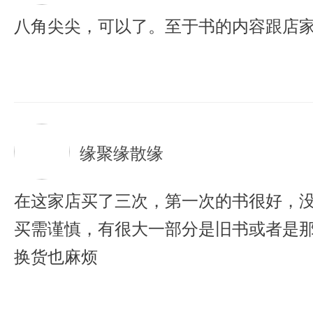
八角尖尖，可以了。至于书的内容跟店
缘聚缘散缘
在这家店买了三次，第一次的书很好，
买需谨慎，有很大一部分是旧书或者是
换货也麻烦