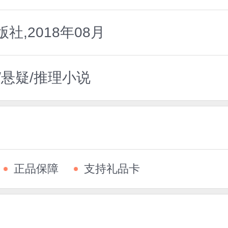
,2018年08月
/悬疑/推理小说
正品保障
支持礼品卡