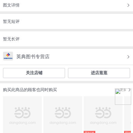
图文详情
暂无短评
暂无长评
英典图书专营店
关注店铺
进店逛逛
购买此商品的顾客也同时购买
更多
限时抢
限时