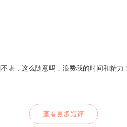
旧不堪，这么随意吗，浪费我的时间和精力
查看更多短评