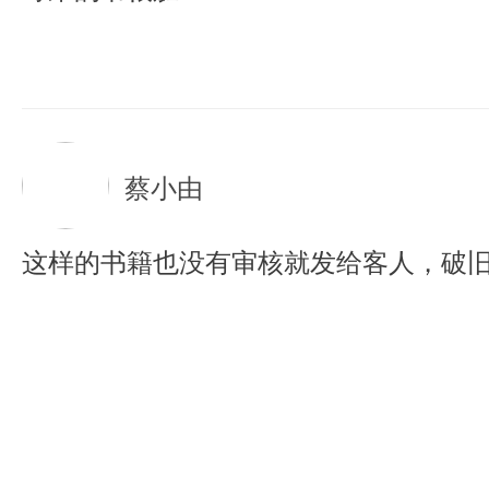
蔡小由
这样的书籍也没有审核就发给客人，破