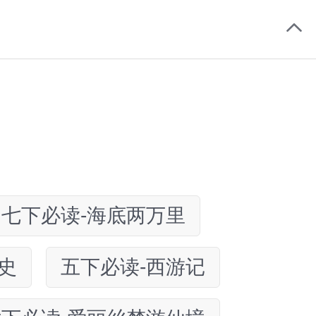
七下必读-海底两万里
史
五下必读-西游记