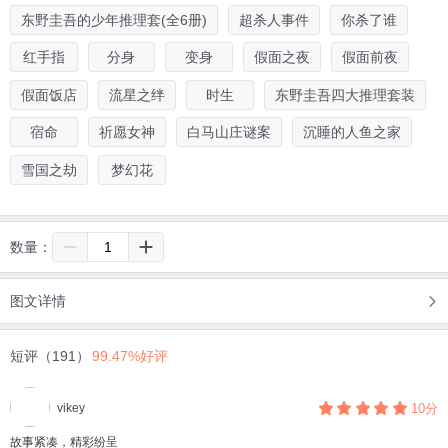
东野圭吾的少年推理套(全6册)
超杀人事件
你杀了谁
红手指
分身
变身
假面之夜
假面前夜
假面饭店
流星之绊
时生
东野圭吾四大推理套装
宿命
祈愿女神
白马山庄谜案
沉睡的人鱼之家
雪国之劫
梦幻花
数量：
图文详情
短评（191）
99.47%好评
vikey
10分
故事紧凑，精彩纷呈