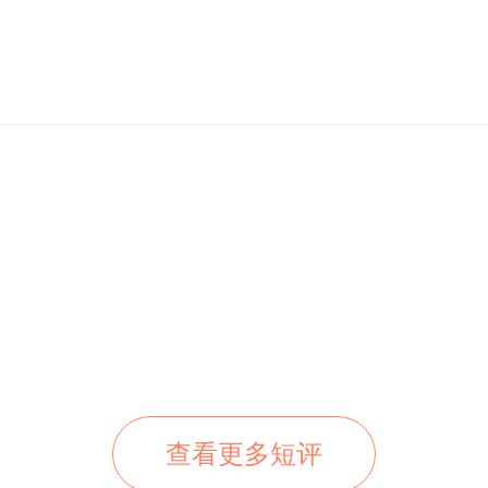
查看更多短评