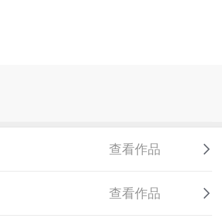
查看作品
查看作品