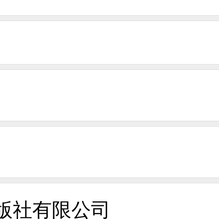
版社有限公司