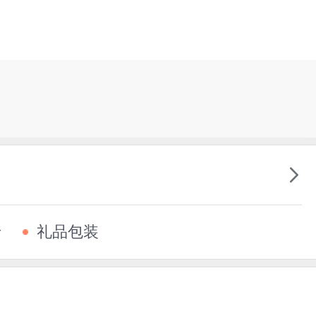
卡
礼品包装