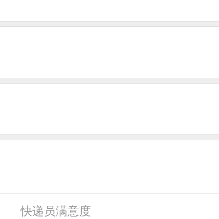
快递员满意度