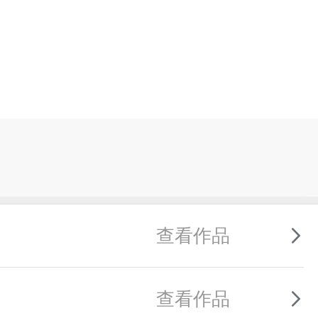
查看作品
查看作品