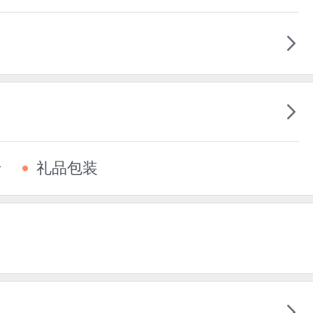
卡
礼品包装