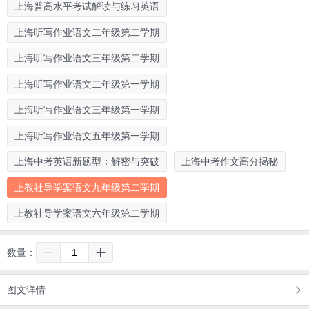
上海普高水平考试解读与练习英语
上海听写作业语文二年级第二学期
上海听写作业语文三年级第二学期
上海听写作业语文二年级第一学期
上海听写作业语文三年级第一学期
上海听写作业语文五年级第一学期
上海中考英语新题型：解密与突破
上海中考作文高分揭秘
上教社导学案语文九年级第二学期
上教社导学案语文六年级第二学期
数量：
图文详情