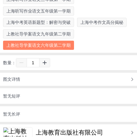
上海听写作业语文五年级第一学期
上海中考英语新题型：解密与突破
上海中考作文高分揭秘
上教社导学案语文九年级第二学期
上教社导学案语文六年级第二学期
数量：
图文详情
暂无短评
暂无长评
上海教育出版社有限公司