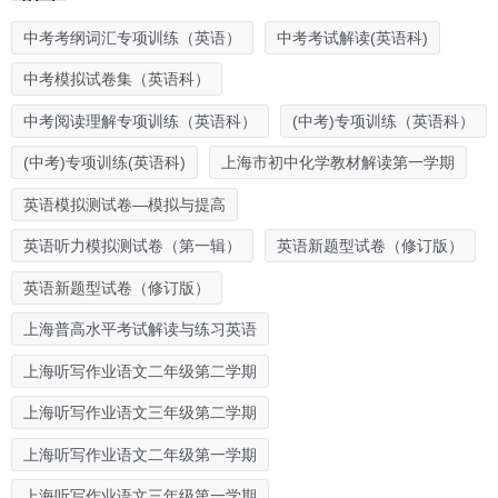
中考考纲词汇专项训练（英语）
中考考试解读(英语科)
中考模拟试卷集（英语科）
中考阅读理解专项训练（英语科）
(中考)专项训练（英语科）
(中考)专项训练(英语科)
上海市初中化学教材解读第一学期
英语模拟测试卷—模拟与提高
英语听力模拟测试卷（第一辑）
英语新题型试卷（修订版）
英语新题型试卷（修订版）
上海普高水平考试解读与练习英语
上海听写作业语文二年级第二学期
上海听写作业语文三年级第二学期
上海听写作业语文二年级第一学期
上海听写作业语文三年级第一学期