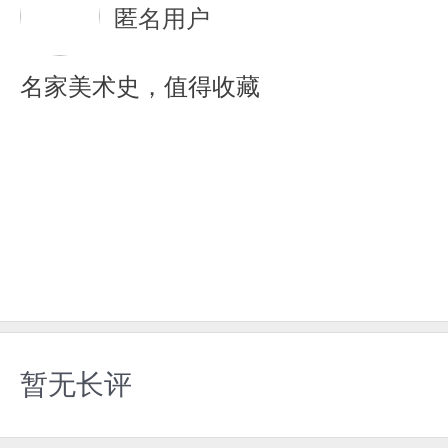
匿名用户
名家美术史，值得收藏
暂无长评