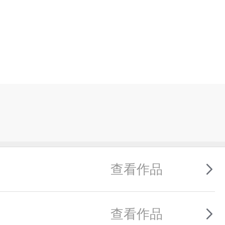
查看作品
查看作品