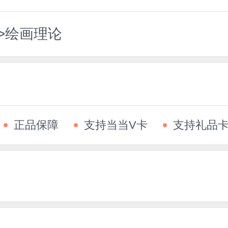
>绘画理论
正品保障
支持当当V卡
支持礼品