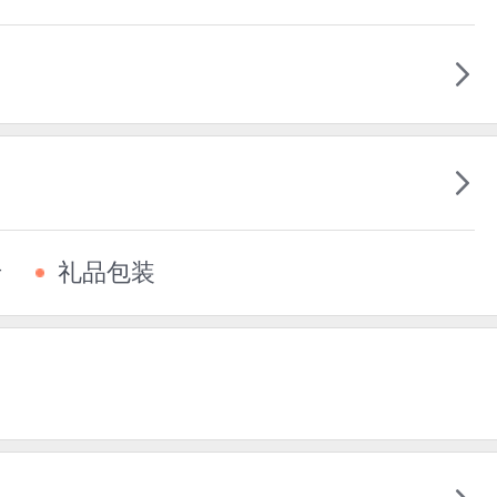
卡
礼品包装