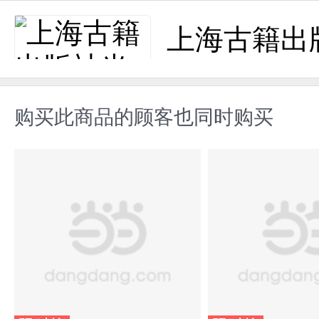
上海古籍出
购买此商品的顾客也同时购买