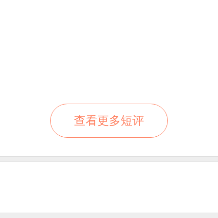
查看更多短评