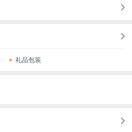
卡
礼品包装