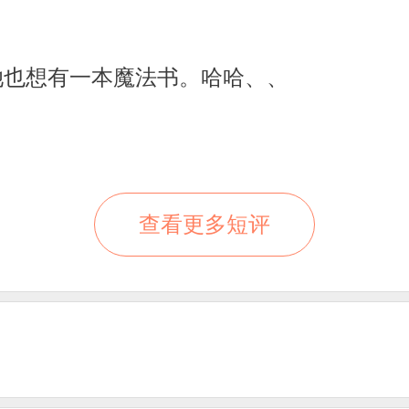
她也想有一本魔法书。哈哈、、
查看更多短评