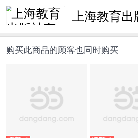
上海教育出
购买此商品的顾客也同时购买