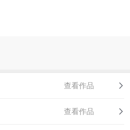
查看作品
查看作品