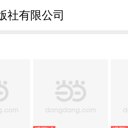
版社有限公司