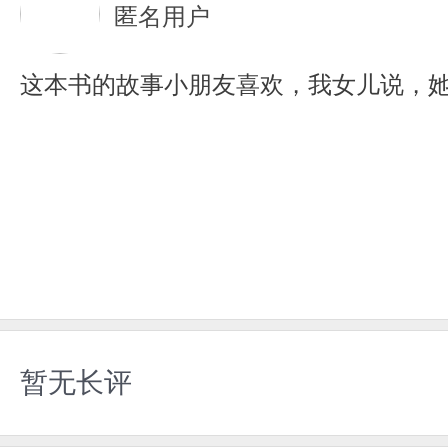
匿名用户
这本书的故事小朋友喜欢，我女儿说，
暂无长评