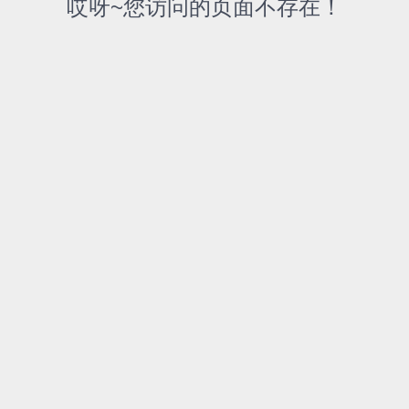
哎呀~您访问的页面不存在！