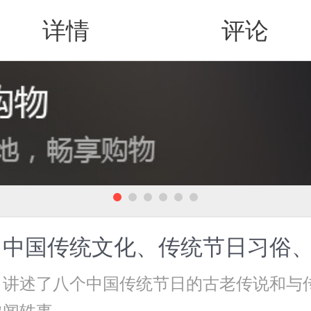
详情
评论
值得买
（中国传统文化、传统节日习俗
，讲述了八个中国传统节日的古老传说和与