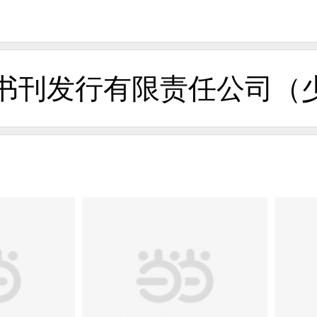
书刊发行有限责任公司（