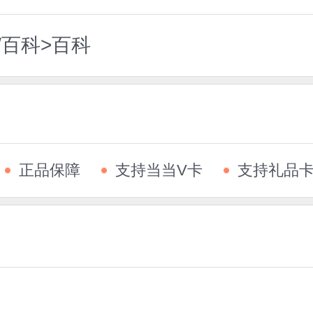
/百科>百科
正品保障
支持当当V卡
支持礼品