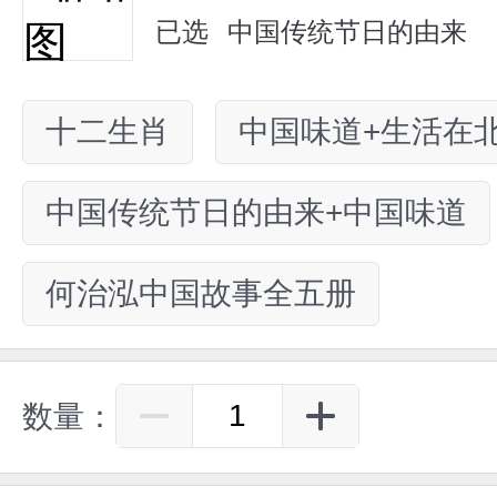
已选
中国传统节日的由来
十二生肖
中国味道+生活在
中国传统节日的由来+中国味道
何治泓中国故事全五册
数量：