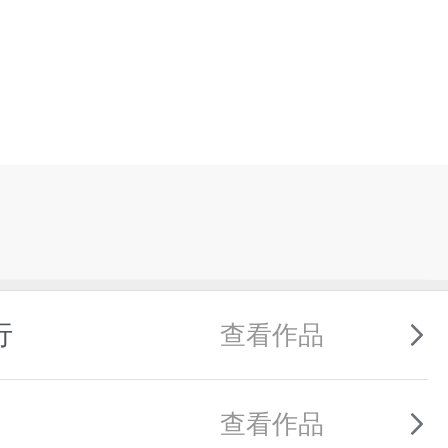
行
查看作品
查看作品