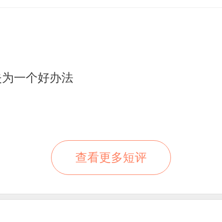
失为一个好办法
查看更多短评