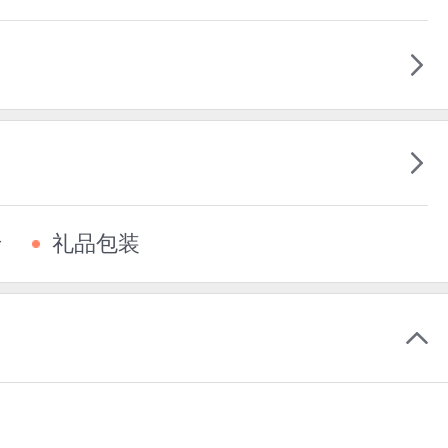
卡
礼品包装