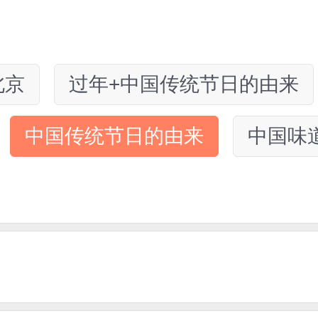
北京
过年+中国传统节日的由来
中国传统节日的由来
中国味