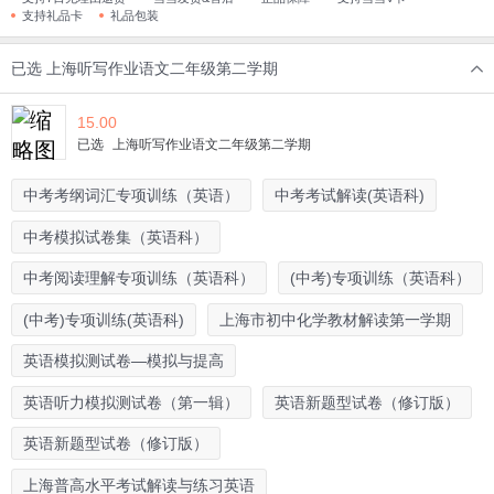
支持礼品卡
礼品包装
已选
上海听写作业语文二年级第二学期
15.00
已选
上海听写作业语文二年级第二学期
中考考纲词汇专项训练（英语）
中考考试解读(英语科)
中考模拟试卷集（英语科）
中考阅读理解专项训练（英语科）
(中考)专项训练（英语科）
(中考)专项训练(英语科)
上海市初中化学教材解读第一学期
英语模拟测试卷—模拟与提高
英语听力模拟测试卷（第一辑）
英语新题型试卷（修订版）
英语新题型试卷（修订版）
上海普高水平考试解读与练习英语