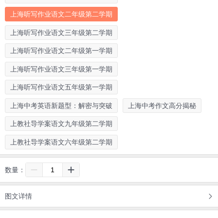
上海听写作业语文二年级第二学期
上海听写作业语文三年级第二学期
上海听写作业语文二年级第一学期
上海听写作业语文三年级第一学期
上海听写作业语文五年级第一学期
上海中考英语新题型：解密与突破
上海中考作文高分揭秘
上教社导学案语文九年级第二学期
上教社导学案语文六年级第二学期
数量：
图文详情