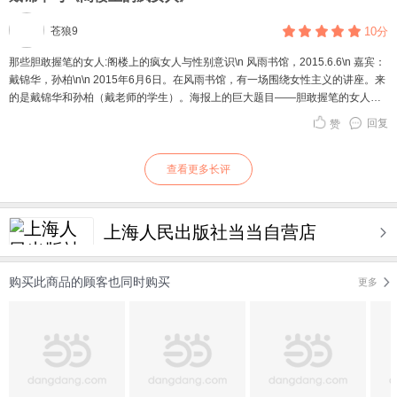
国文学教授杨莉馨的译本，带入了读者视野。\n\n在19世纪之前的女性世界里，
苍狼9
10分
缺席的不仅仅是网络，还有对世界发声的权利。\n\n正是在同一个时间段，2015
年2月18日晚的春节联欢晚会，掀起了女权主义的辩论风潮——在微博中检索“女
那些胆敢握笔的女人:阁楼上的疯女人与性别意识\n 风雨书馆，2015.6.6\n 嘉宾：
权主义”，可以在一秒之内得到近400万条发言，其中不乏以长微博形式显现出的
戴锦华，孙柏\n\n 2015年6月6日。在风雨书馆，有一场围绕女性主义的讲座。来
各式独立文章。而在《阁楼上的疯女人》一书中提到的那些女性作家如玛利亚·埃
的是戴锦华和孙柏（戴老师的学生）。海报上的巨大题目——胆敢握笔的女人：
奇沃思、简·奥斯汀、玛丽·雪莱、艾米莉·勃朗特、乔治·艾略特、艾米莉·狄金森，
阁楼上的疯女人与性别意识，看这题目，本身就充满了巨大的挑衅。这句话充满
却并没有这样的机会——在她们所处的世界里，缺席的不仅仅是网络，还有对世
回复
赞
了对握笔的女人的打压式的价值判断，而当它被一个女性讲座自主的提出并当做
界发声的权利。\n\n1886年，英国诗人杰勒德·曼利·霍普金斯在一封给友人的信中
讨论的主题时，其中的含义是丰富的——其中含有对前述判断的否定，是站起来
这样写：“作为艺术家最为本质的素质，就是能够技艺娴熟地把自己的思想倾注到
握笔的女性的反抗；如果从时间的长河里看，可认为是小范围的女性主义的宣
查看更多长评
纸上、倾注进诗行中，或者倾注于任何其他文类之内，而这是一种仅仅属于男性
言。笔作为男性阴经的象征，男性在文学领域的霸权，你们女性，怎么敢？\n 因
的天赋，是将男性与女性区分开来的标志。这种娴熟的技艺并非像青春期一样，
为看错了时间，提前一个小时到现场。出乎意料的是，提前到达的听众已经很
无论男女，发育到一定时候就会拥有，创造性的天赋仅仅是男性拥有的品格。”这
多。《阁楼上的疯女人》，是美国的桑德拉·吉尔博特和苏珊·古芭合著的。这两位
个理论构成了《阁楼上的疯女人》的起始段落，同时引出了两位作者从中引申出
上海人民出版社当当自营店
是当代美国女权主义批评创始人之一，一起合写了很多著作。温顺善良的女人背
的意义：“诗人的笔就是一个阴茎。”\n\n这种说法在男性作家与学者眼中自然说得
后，都或多或少拖着一个癫狂的影子。怎样的癫狂？从人性和反抗非常集中的女
通。耶鲁学派大咖哈罗德·布鲁姆就认为，“上自荷马之子孙，下至本·琼森之后
作家身上可窥见一斑：乔治.艾略特，这是一个男人的名字，可她却是女儿身，为
代，诗人们之间发生的影响被描述为一种父子关系”。当然，文学上的“父子”关系
购买此商品的顾客也同时购买
更多
了写小说方便，她化名男性。简.奥斯汀，小说写成小纸片以便随时隐藏；弗吉尼
不需要母亲：“在体现出父权特征的西方文化中，文本的作者便是一位父亲，一位
亚·伍尔夫，装疯，最后真被认为是疯子。除此之外，我想再加一句，现代中国的
祖先，一位生殖者，一个审美的父权家长，他的笔就和他的阴茎一样，是一种体
女性被赞美的所谓美德：让自己的自我意识闭嘴之后的相夫教子。于任何女性而
现出创造力的工具。更有甚者，他的笔的权威，就和他的阴茎的权威一样，不仅
言，所谓癫狂并非酒神式的放荡不羁，而是小心翼翼的包裹着的，隐藏的，沉默
能创造生命，还是一种能够繁衍子孙后代的力量。”\n\n男性掌握笔头的结局就
的的生长。\n 用孙柏的话说，这是两个新鲜的博士生，处于边缘的勇气之作。后
是，女性不能成为作者，不能修正男性笔下的女性形象，并在父权制社会中被降
来，经历时间的淬炼，读者的淘洗，发展成经典。\n 戴锦华老师梳理了本书在中
格为纯粹的财产、被囚禁于男性文本之中的性格与形象。而执笔的男性呢，则不