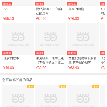
国的历程。80年代出版，对大多数中国人来说，熟悉又陌生。熟悉是因为当时“疯
辜负同胞，创造出了“女性的美德”，比如约翰·罗斯金在1865年所说，女性的“权力
满额减
满额减
满额减
限时
女人”已经是热词，陌生是因为一直以来没有正式的翻译。当本书终于翻译出来的
不是用来统治的，不是用于战争的，她的智力也不是为了创造发明而存在的，而
S/Z
悦经典08： 一间自
故事的钥匙
红
那一刻，在中国又一次成了女性主义的经典。\n 继续往时间的纵深探及，女性主
是为了甜蜜地服从于家庭生活的需要”——这也印证了彼时的一个普遍观念：“男性
己的房间
时
义是70年代延续至今的唯一一个主题。始终保持批判思想和理论自我更新的活
是需要被人取悦的；女性的快乐，正在于取悦男性。”\n\n在父权制文化中，女性
串
¥55.10
¥34.20
¥76.00
¥47
力。戴冷战结束后，批判议题集中在三根轴。此刻不得不提“68一代”，也就是196
一旦拥有话语权，能够反抗男性霸权，就“胆大妄为”并“形同恶魔”。\n\n简·奥斯汀
兴
8年的法国学生运动——又是法国！——1968年美国出现了宪政危机。在全世界
曾在《劝导》中，让安妮·埃利奥特与哈维尔上尉辩论“女性是否天生反复无常”。
范围内，民权，民主和妇女解放运动成为潮流。而到了80、90年代，冷战终结。
安妮表示了激烈的反对后，哈维尔上尉说：“所有的历史都是反对你的意见的——
行而下的，这改变了世界政治地图。形而上的，冷战后，另外两根轴非法化，只
所有的故事、散文和诗歌都是如此……我可以一下子找出50条支持我的意见的证
有女性主义硕果仅存。所以这本书是里程碑的时刻。\n 历史总是给人以指引。促
据来，在我这一生中，我还从来没有看过一本书，上面说女性没有反复无常的毛
使我们反观现在的历史状态，文化状态。现在的互联网张扬着自由和人权的大
病的。”当然，我们都想象得出安妮的答案——情况之所以会如此，正是因为笔握
旗，比如我们的网络禁忌:猫狗是主人，同志不能黑，直男癌去死。可是，请问，
在男性手中。\n\n男性笔下的女性，究竟是一副什么样的形象？桑德拉·吉尔伯特
这是否基于现实呢？所谓网络禁忌，更像是这个民族的自我麻醉。\n 现场戴老师
满额减
满额减
限时抢
限时
与苏珊·古芭从《圣经·旧约》开始讲起。“根据次经所记载的犹太人的传说，莉莉
讲到：夏洛蒂·勃朗特的《简爱》。我们这个时代认为这部书是玛丽苏，霸道总裁
使女的故事
果麦经典：性学三论
文化批判视域下多丽
长
丝是亚当的第一位妻子，她并不是从亚当的肋骨中创造出来的，而是和亚当一
（李银河长文导读推
丝·莱辛创作研究
小说
爱上我的范本。有句话说，有什么样的国民就有什么样的政府。事实也是，有什
样，由大地而生。因为她认为自己和亚当是完全平等的人，所以不愿意臣服于其
荐；弗洛伊德心理学
与读
么样的国民就有什么样的文学。这本在现代国人眼里玛丽苏的作品，其在文学史
¥49.00
¥32.00
¥63.40
¥37
下。因此，当亚当迫使她服从时，她就很生气，口中喊着那个需要避讳的名字，
派奠基之作，写给所
本中
上的地位却是：欧洲西方现代主义文学的奠基作。戴老师说，每个人都是历史的
飞到了红海的边上，和魔鬼们住到了一起。上帝派来天使传递旨意，要她必须回
有成年人的性启蒙之
代
儿女，现实的囚徒。19世纪的维多利亚时代，是一个性别极其不平等的时代。因
去，否则每天里她会有100个和魔鬼所生的孩子死掉，莉莉丝宁愿接受这一父权
您可能感兴趣的商品
书；德文直译，全文
内行
此整本书充斥了愤怒，反抗，直至绝望而到阁楼上的疯女人。《简爱》是女性的
制婚姻所带来的惩罚，于是通过伤害自己的婴儿来向上帝和亚当复仇——她伤害
无删节）
自
白日梦。它追求，它反抗，它极端大胆。夏洛蒂以强大的主体意识，要求她的简
推荐
推荐
推荐
的主要是男性婴儿。”\n\n莉莉丝的故事充分说明，在父权制文化中，女性一旦拥
与贵族罗切斯特做精神上的兄妹。在《简爱》里，性别颠倒，简一再救罗切斯特
有话语权，能够反抗男性霸权，就“胆大妄为”并“形同恶魔”。莉莉丝所得到的结局
于水火之中；种族颠倒，表兄圣约翰心心念念去印度传教。而一个不争的事实
是被驱逐出了人类社会，同时被驱逐出《圣经》中所记载的半神圣的公共历史之
是，只有经济独立，爱才有所独立——简最后继承了叔父的遗产，她终于如愿以
外——“女性被告知，假如她们胆敢为自身进行定义，就必须付出这样的代价。”什
偿的和罗切斯特结合。而简爱与罗切斯特那位阁楼上的疯女人，存在着重影关