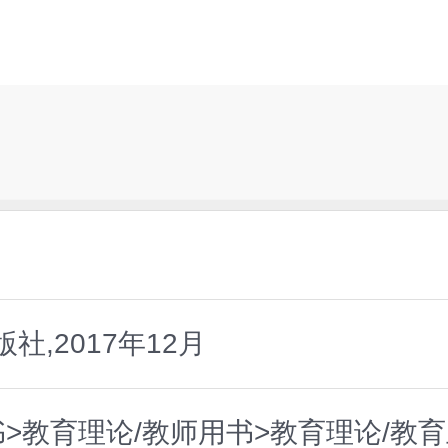
,2017年12月
>教育理论/教师用书>教育理论/教