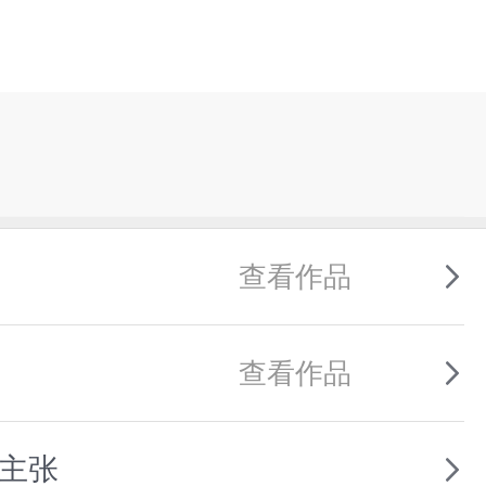
查看作品
查看作品
育主张