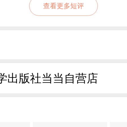
查看更多短评
学出版社当当自营店