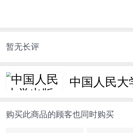
暂无长评
中国人民大
购买此商品的顾客也同时购买