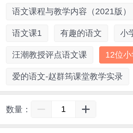
语文课程与教学内容（2021版）
语文课1
有趣的语文
小
汪潮教授评点语文课
12位
爱的语文-赵群筠课堂教学实录
数量：