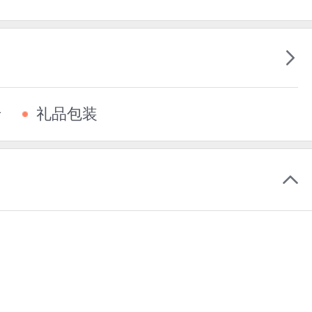
卡
礼品包装