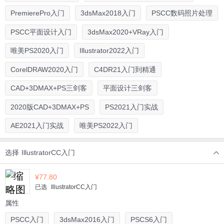
PremierePro入门
3dsMax2018入门
PSCC数码照片处理
PSCC平面设计入门
3dsMax2020+VRay入门
唯美PS2020入门
Illustrator2022入门
CorelDRAW2020入门
C4DR21入门到精通
CAD+3DMAX+PS三剑客
平面设计三剑客
2020版CAD+3DMAX+PS
PS2021入门实战
AE2021入门实战
唯美PS2022入门
选择
IllustratorCC入门
¥
77.80
已选
IllustratorCC入门
属性
PSCC入门
3dsMax2016入门
PSCS6入门