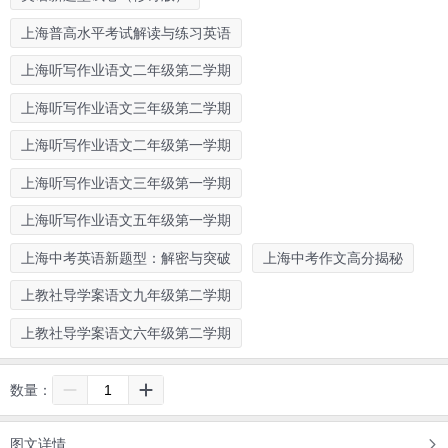
上海普高水平考试解读与练习英语
上海听写作业语文二年级第二学期
上海听写作业语文三年级第二学期
上海听写作业语文二年级第一学期
上海听写作业语文三年级第一学期
上海听写作业语文五年级第一学期
上海中考英语新题型：解密与突破
上海中考作文高分揭秘
上教社导学案语文九年级第二学期
上教社导学案语文六年级第二学期
数量：
图文详情