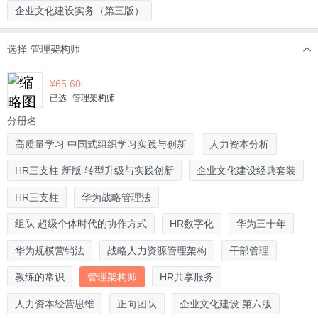
企业文化建设实务（第三版）
选择
管理架构师
¥
65.60
已选
管理架构师
分册名
高质量学习 中国式组织学习实践与创新
人力资本分析
HR三支柱 新版 转型升级与实践创新
企业文化建设经典套装
HR三支柱
华为战略管理法
组队 超级个体时代的协作方式
HR数字化
华为三十年
华为规模营销法
战略人力资源管理架构
干部管理
教练的常识
管理架构师
HR共享服务
人力资本经营思维
正向团队
企业文化建设 第六版