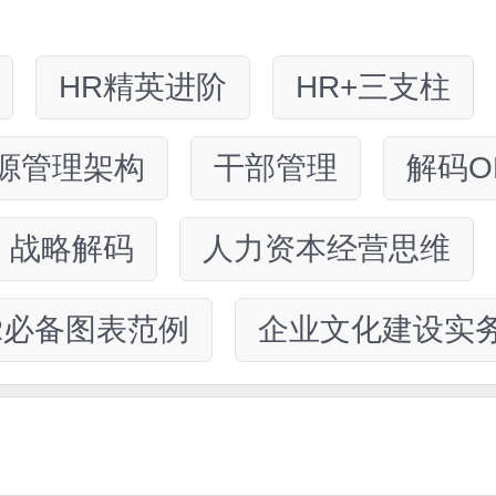
HR精英进阶
HR+三支柱
源管理架构
干部管理
解码O
战略解码
人力资本经营思维
R必备图表范例
企业文化建设实