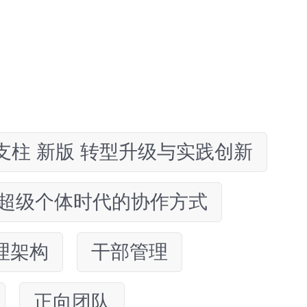
支柱 新版 转型升级与实践创新
 超级个体时代的协作方式
理架构
干部管理
正向团队