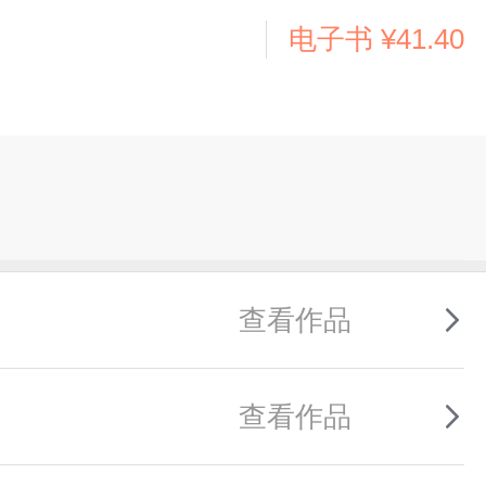
电子书
¥41.40
查看作品
查看作品