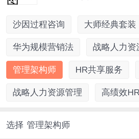
沙因过程咨询
大师经典套装
华为规模营销法
战略人力资
管理架构师
HR共享服务
战略人力资源管理
高绩效H
选择
管理架构师