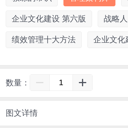
企业文化建设 第六版
战略人
绩效管理十大方法
企业文化
数量：
图文详情