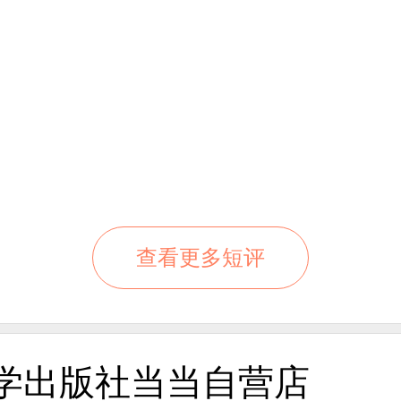
查看更多短评
学出版社当当自营店