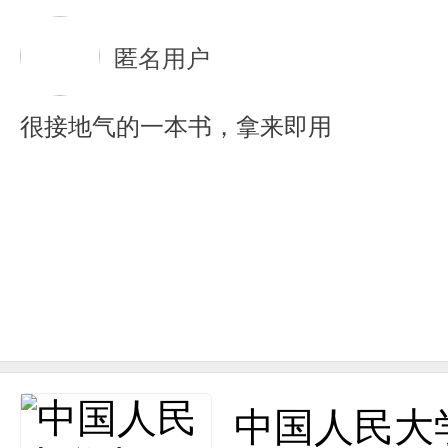
匿名用户
很接地气的一本书，拿来即用
中国人民大