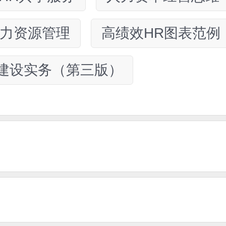
力资源管理
高绩效HR图表范例
建设实务（第三版）