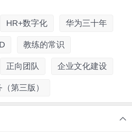
HR+数字化
华为三十年
D
教练的常识
正向团队
企业文化建设
务（第三版）