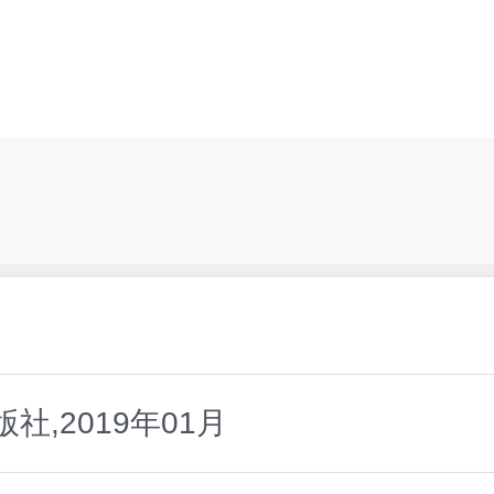
,2019年01月