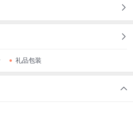
卡
礼品包装