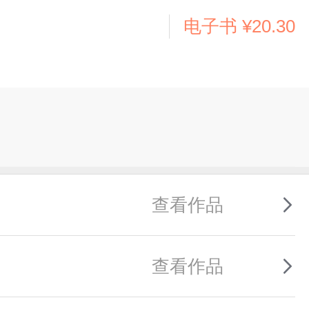
电子书
¥20.30
查看作品
查看作品