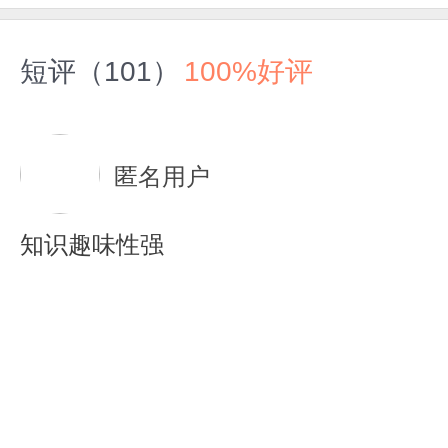
短评（101）
100%好评
匿名用户
知识趣味性强