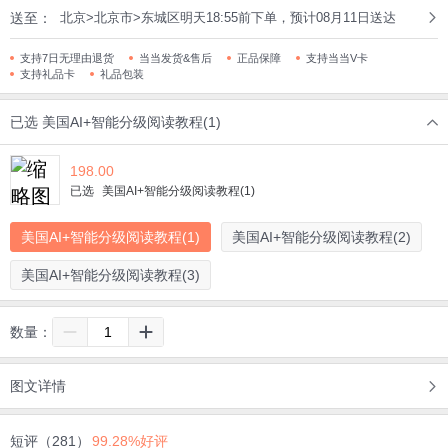
送至：
北京>北京市>东城区明天18:55前下单，预计08月11日送达
支持7日无理由退货
当当发货&售后
正品保障
支持当当V卡
支持礼品卡
礼品包装
已选
美国AI+智能分级阅读教程(1)
198.00
已选
美国AI+智能分级阅读教程(1)
美国AI+智能分级阅读教程(1)
美国AI+智能分级阅读教程(2)
美国AI+智能分级阅读教程(3)
数量：
图文详情
短评（281）
99.28%好评