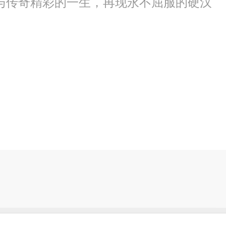
与传奇精彩的一生，再现永不屈服的硬汉