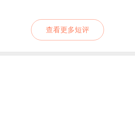
查看更多短评