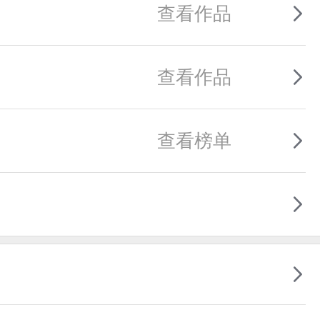
查看作品
查看作品
查看榜单