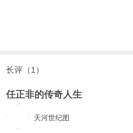
长评（1）
任正非的传奇人生
天河世纪图