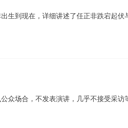
非出生到现在，详细讲述了任正非跌宕起伏
么公众场合，不发表演讲，几乎不接受采访