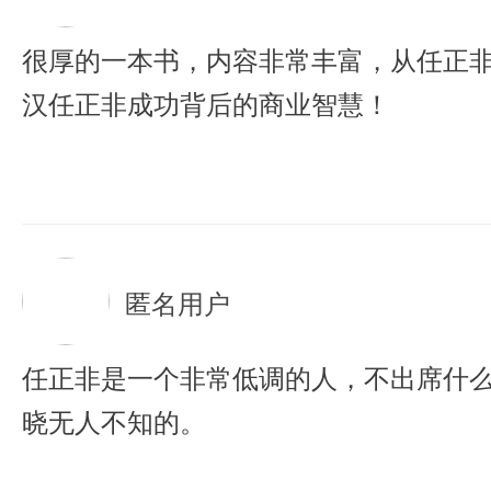
很厚的一本书，内容非常丰富，从任正
汉任正非成功背后的商业智慧！
匿名用户
任正非是一个非常低调的人，不出席什
晓无人不知的。