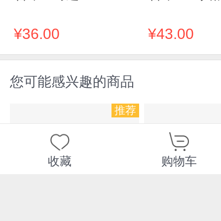
¥36.00
¥43.00
您可能感兴趣的商品
推荐
收藏
购物车