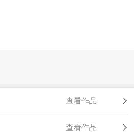
查看作品
查看作品