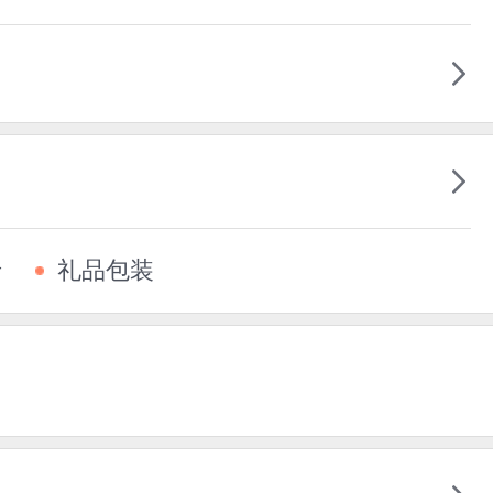
卡
礼品包装