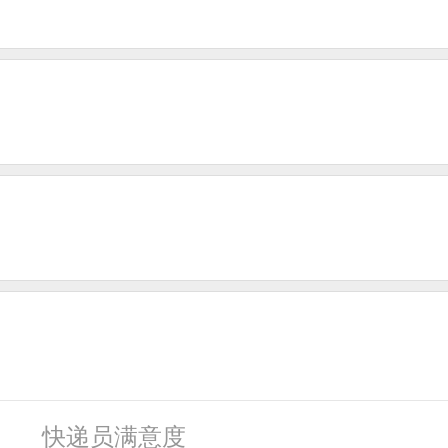
快递员满意度