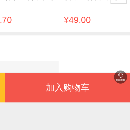
.70
¥49.00
加入购物车