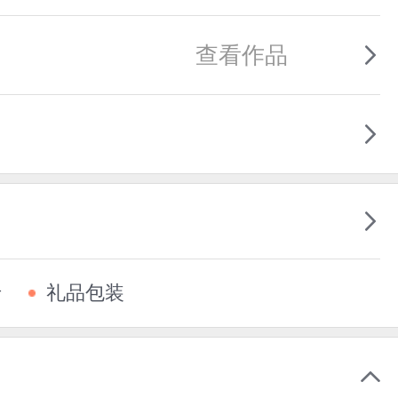
查看作品
卡
礼品包装