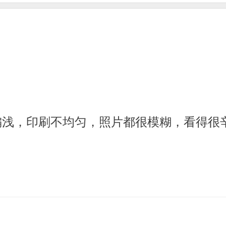
偏浅，印刷不均匀，照片都很模糊，看得很