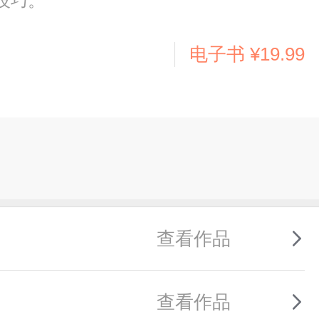
技巧。
电子书
¥19.99
查看作品
查看作品