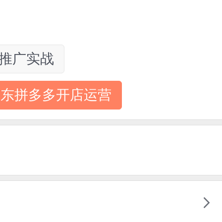
推广实战
京东拼多多开店运营