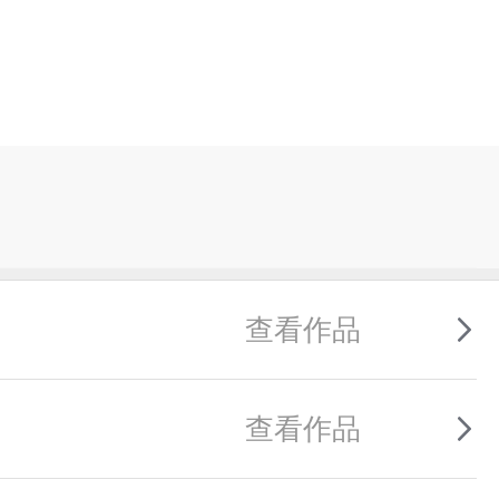
查看作品
查看作品