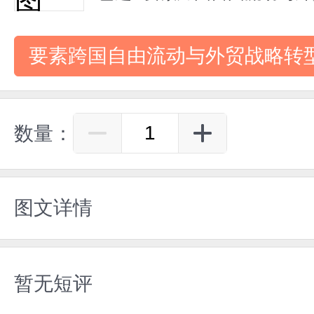
要素跨国自由流动与外贸战略转
数量：
图文详情
暂无短评