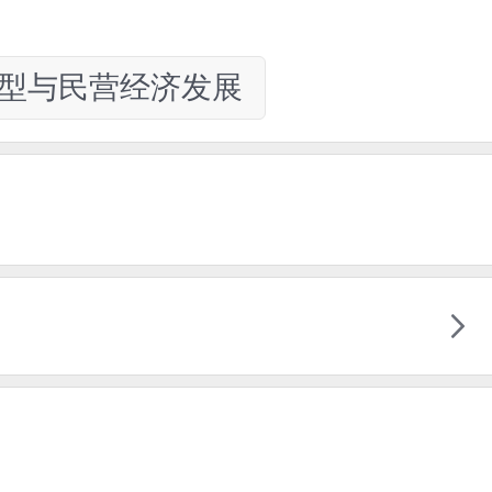
型与民营经济发展