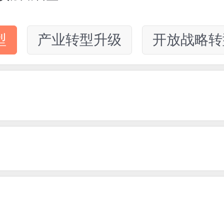
型
产业转型升级
开放战略转