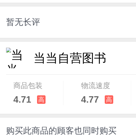
暂无长评
当当自营图书
商品包装
物流速度
4.71
4.77
高
高
购买此商品的顾客也同时购买