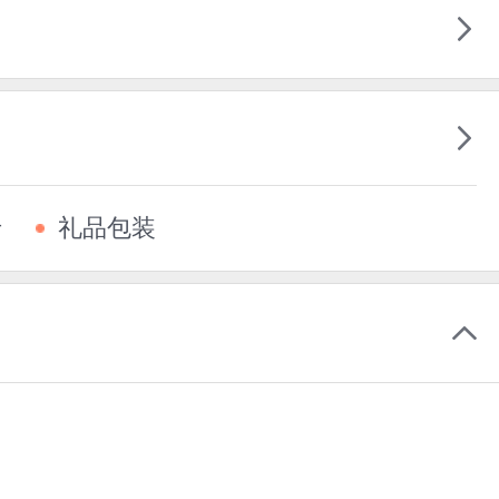
卡
礼品包装