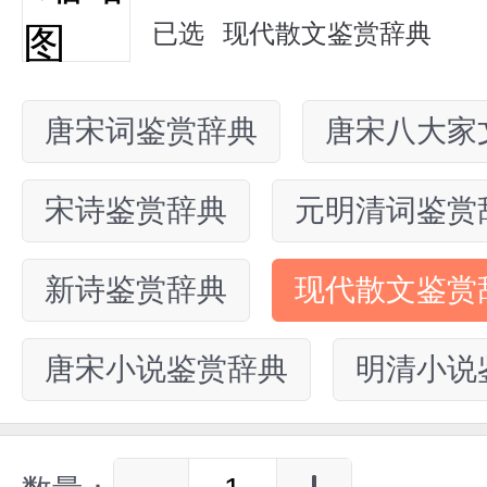
已选
现代散文鉴赏辞典
唐宋词鉴赏辞典
唐宋八大家
宋诗鉴赏辞典
元明清词鉴赏
新诗鉴赏辞典
现代散文鉴赏
唐宋小说鉴赏辞典
明清小说