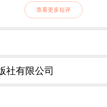
查看更多短评
版社有限公司