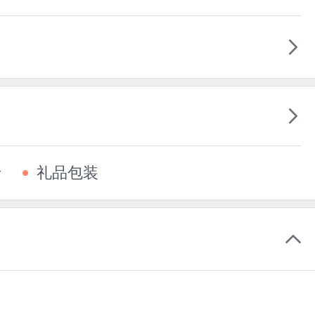
卡
礼品包装