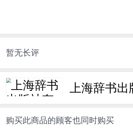
暂无长评
上海辞书出
购买此商品的顾客也同时购买