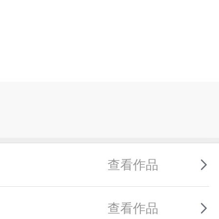
查看作品
查看作品