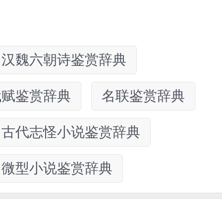
汉魏六朝诗鉴赏辞典
代赋鉴赏辞典
名联鉴赏辞典
古代志怪小说鉴赏辞典
微型小说鉴赏辞典