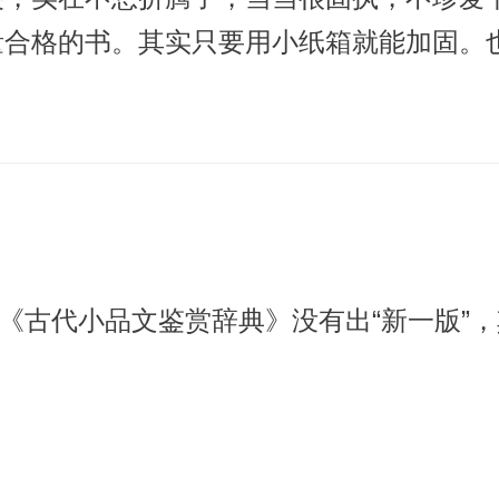
量合格的书。其实只要用小纸箱就能加固。
本《古代小品文鉴赏辞典》没有出“新一版