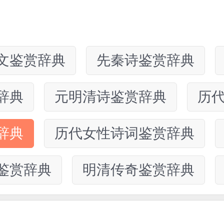
文鉴赏辞典
先秦诗鉴赏辞典
辞典
元明清诗鉴赏辞典
历
辞典
历代女性诗词鉴赏辞典
鉴赏辞典
明清传奇鉴赏辞典