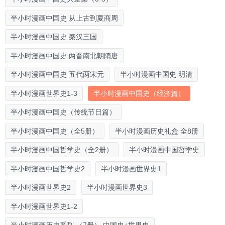
半小时漫画中国史 从上古到夏商周
半小时漫画中国史 秦汉三国
半小时漫画中国史 两晋南北朝隋唐
半小时漫画中国史 五代两宋元
半小时漫画中国史 明清
半小时漫画世界史1-3
半小时漫画中国史（经济篇）
半小时漫画中国史（传统节日篇）
半小时漫画中国史（全5册）
半小时漫画历史礼盒 全8册
半小时漫画中国哲学史（全2册）
半小时漫画中国哲学史
半小时漫画中国哲学史2
半小时漫画世界史1
半小时漫画世界史2
半小时漫画世界史3
半小时漫画世界史1-2