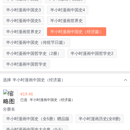
半小时漫画中国史3
半小时漫画中国史4
半小时漫画中国史5
半小时漫画世界史
半小时漫画世界史2
半小时漫画中国史（经济篇）
半小时漫画中国史（传统节日篇）
半小时漫画中国哲学史（2册）
半小时漫画中国哲学史2
半小时漫画中国哲学史
选择
半小时漫画中国史（经济篇）
¥
19.46
已选
半小时漫画中国史（经济篇）
分册名
半小时漫画中国史（全5册）赠品版
半小时漫画历史(全8册)
半小时漫画中国史大全集（0-5）