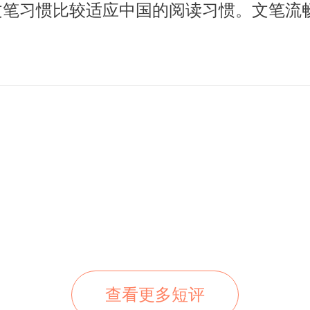
文笔习惯比较适应中国的阅读习惯。文笔流
查看更多短评