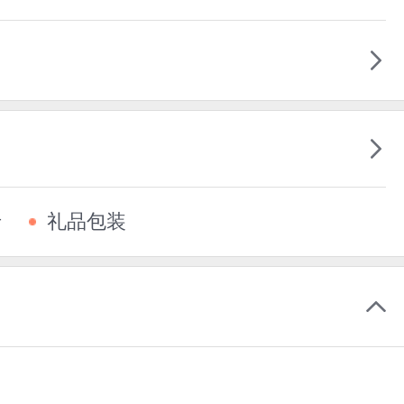
卡
礼品包装