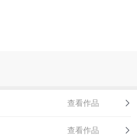
查看作品
查看作品