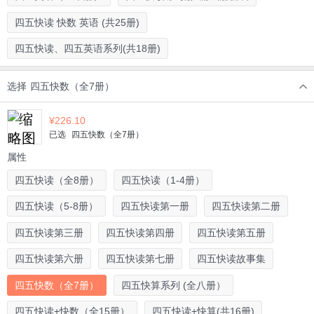
四五快读 快数 英语 (共25册)
四五快读、四五英语系列(共18册)
选择
四五快数（全7册）
¥
226.10
已选
四五快数（全7册）
属性
四五快读（全8册）
四五快读（1-4册）
四五快读（5-8册）
四五快读第一册
四五快读第二册
四五快读第三册
四五快读第四册
四五快读第五册
四五快读第六册
四五快读第七册
四五快读故事集
四五快数（全7册）
四五快算系列 (全八册）
四五快读+快数（全15册）
四五快读+快算(共16册)