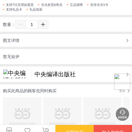
支持7日无理由退货
当当发货&售后
正品保障
支持当当V卡
支持礼品卡
礼品包装
数量：
图文详情
暂无短评
中央编译出版社
购买此商品的顾客也同时购买
更多