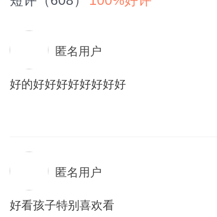
短评（608）
100%好评
匿名用户
好的好好好好好好好好
匿名用户
好看孩子特别喜欢看