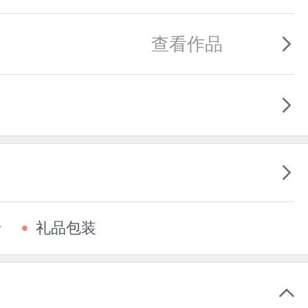
查看作品
卡
礼品包装