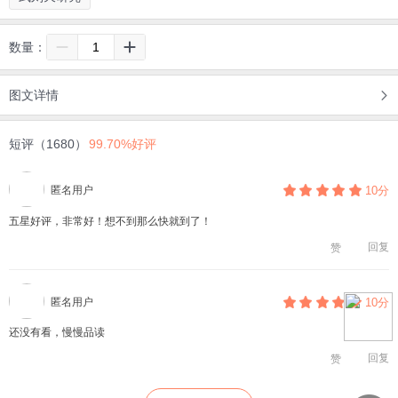
数量：
图文详情
短评（1680）
99.70%好评
匿名用户
10分
五星好评，非常好！想不到那么快就到了！
回复
赞
匿名用户
10分
还没有看，慢慢品读
回复
赞