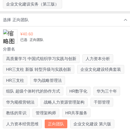
企业文化建设实务（第三版）
选择
正向团队
¥
40.60
已选
正向团队
分册名
高质量学习 中国式组织学习实践与创新
人力资本分析
HR三支柱 新版 转型升级与实践创新
企业文化建设经典套装
HR三支柱
华为战略管理法
组队 超级个体时代的协作方式
HR数字化
华为三十年
华为规模营销法
战略人力资源管理架构
干部管理
教练的常识
管理架构师
HR共享服务
人力资本经营思维
正向团队
企业文化建设 第六版