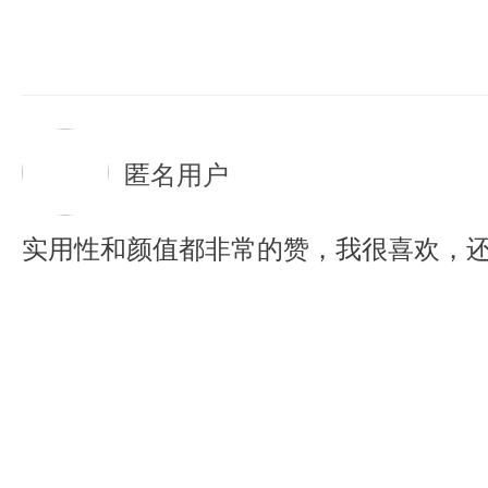
匿名用户
实用性和颜值都非常的赞，我很喜欢，