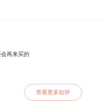
还会再来买的
查看更多短评