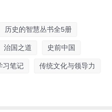
历史的智慧丛书全5册
治国之道
史前中国
学习笔记
传统文化与领导力