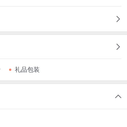
卡
礼品包装