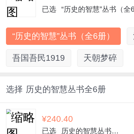
已选
“历史的智慧”丛书（全
“历史的智慧”丛书（全6册）
吾国吾民1919
天朝梦碎
选择
历史的智慧丛书全6册
¥
240.40
已选
历史的智慧丛书全6册