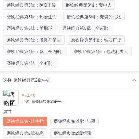
磨铁经典第3辑：阿Q正传
磨铁经典第3辑：套中人
磨铁经典第3辑：热爱生命
磨铁经典第3辑：麦琪的礼物
磨铁经典第3辑：羊脂球
磨铁经典第3辑（全5册）
磨铁经典第4辑：傲慢与偏见
磨铁经典第4辑：钻石广场
磨铁经典第4辑：飘（全2册）
磨铁经典第4辑：包法利夫人
磨铁经典第4辑（全4册）
选择
磨铁经典第2辑牛虻
¥
32.40
已选
磨铁经典第2辑牛虻
属性
磨铁经典第2辑牛虻
磨铁经典第2辑红与黑
磨铁经典第2辑初恋
磨铁经典第2辑潮骚