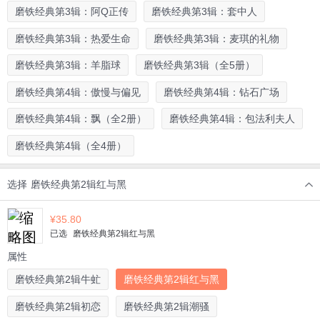
磨铁经典第3辑：阿Q正传
磨铁经典第3辑：套中人
磨铁经典第3辑：热爱生命
磨铁经典第3辑：麦琪的礼物
磨铁经典第3辑：羊脂球
磨铁经典第3辑（全5册）
磨铁经典第4辑：傲慢与偏见
磨铁经典第4辑：钻石广场
磨铁经典第4辑：飘（全2册）
磨铁经典第4辑：包法利夫人
磨铁经典第4辑（全4册）
选择
磨铁经典第2辑红与黑
¥
35.80
已选
磨铁经典第2辑红与黑
属性
磨铁经典第2辑牛虻
磨铁经典第2辑红与黑
磨铁经典第2辑初恋
磨铁经典第2辑潮骚