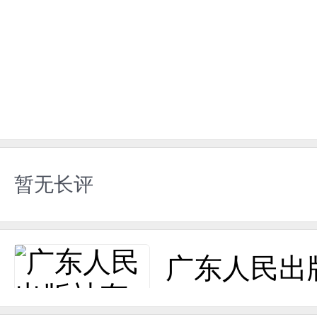
暂无长评
广东人民出