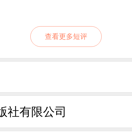
查看更多短评
版社有限公司