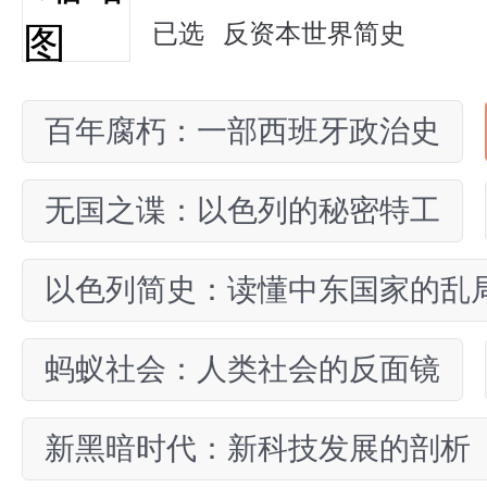
已选
反资本世界简史
百年腐朽：一部西班牙政治史
无国之谍：以色列的秘密特工
以色列简史：读懂中东国家的乱
蚂蚁社会：人类社会的反面镜
新黑暗时代：新科技发展的剖析