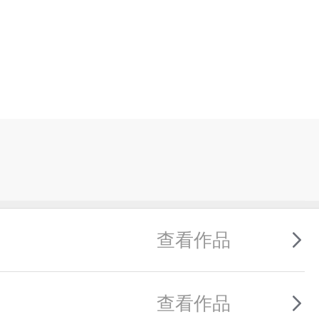
查看作品
查看作品