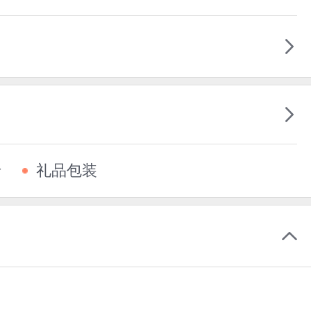
卡
礼品包装