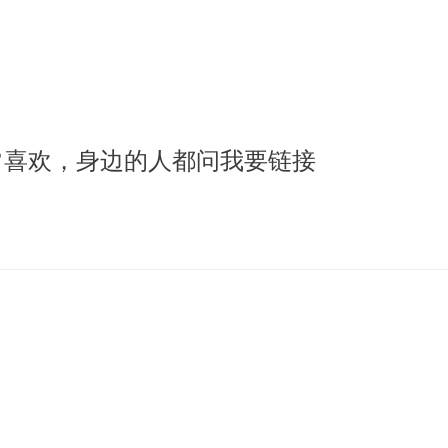
常喜欢，身边的人都问我要链接