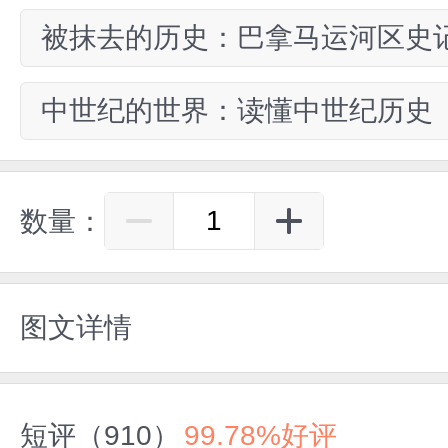
被抹去的历史：巴拿马运河区史
中世纪的世界：读懂中世纪历史
数量：
图文详情
短评（910）
99.78%好评