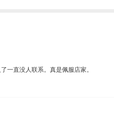
久了一直没人联系。真是佩服店家。