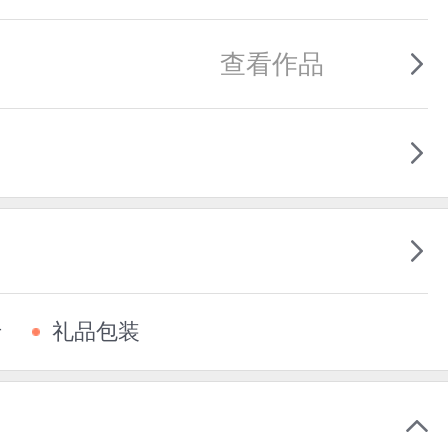
查看作品
卡
礼品包装