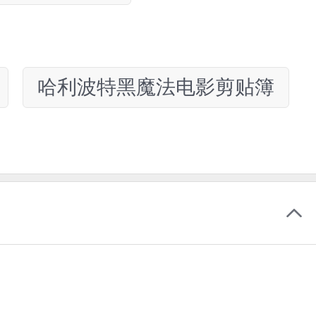
哈利波特黑魔法电影剪贴簿