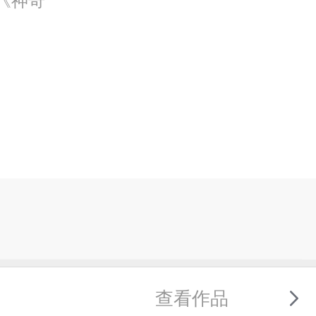
《神奇
查看作品