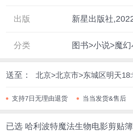
出版
新星出版社,202
分类
图书>小说>魔幻
送至：
北京>北京市>东城区明天18
支持7日无理由退货
当当发货&售后
已选
哈利波特魔法生物电影剪贴簿