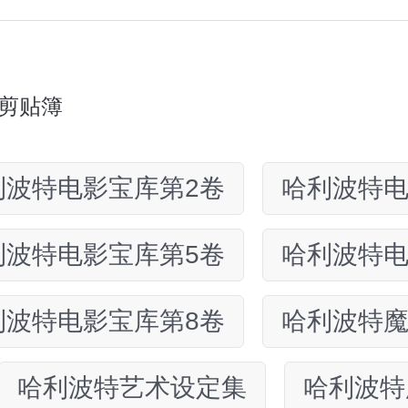
剪贴簿
利波特电影宝库第2卷
哈利波特电
利波特电影宝库第5卷
哈利波特电
利波特电影宝库第8卷
哈利波特
哈利波特艺术设定集
哈利波特