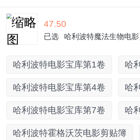
47.50
已选
哈利波特魔法生物电影
哈利波特电影宝库第1卷
哈
哈利波特电影宝库第4卷
哈
哈利波特电影宝库第7卷
哈
哈利波特霍格沃茨电影剪贴簿