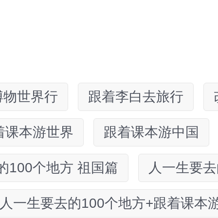
博物世界行
跟着李白去旅行
着课本游世界
跟着课本游中国
100个地方 祖国篇
人一生要去
人一生要去的100个地方+跟着课本