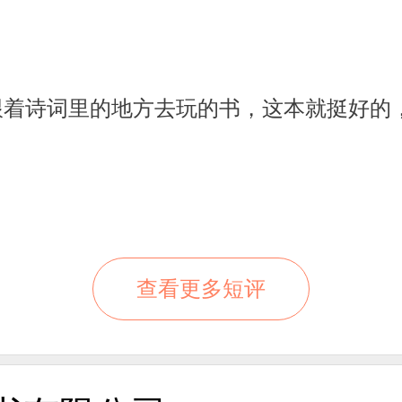
跟着诗词里的地方去玩的书，这本就挺好的
查看更多短评