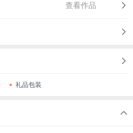
查看作品
卡
礼品包装