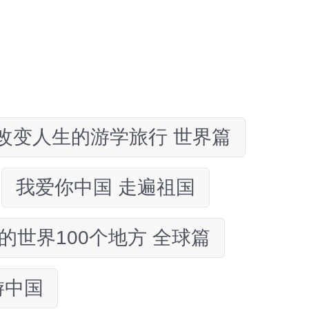
改变人生的游学旅行 世界篇
我爱你中国 走遍祖国
的世界100个地方 全球篇
游中国