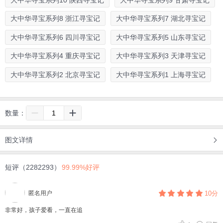
大中华寻宝系列8 浙江寻宝记
大中华寻宝系列7 湖北寻宝记
大中华寻宝系列6 四川寻宝记
大中华寻宝系列5 山东寻宝记
大中华寻宝系列4 重庆寻宝记
大中华寻宝系列3 天津寻宝记
大中华寻宝系列2 北京寻宝记
大中华寻宝系列1 上海寻宝记
数量：
图文详情
短评（2282293）
99.99%好评
匿名用户
10分
非常好，孩子爱看，一直在追