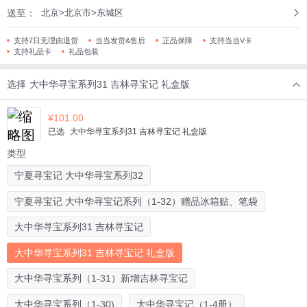
送至：
北京>北京市>东城区
支持7日无理由退货
当当发货&售后
正品保障
支持当当V卡
支持礼品卡
礼品包装
选择
大中华寻宝系列31 吉林寻宝记 礼盒版
¥
101.00
已选
大中华寻宝系列31 吉林寻宝记 礼盒版
类型
宁夏寻宝记 大中华寻宝系列32
宁夏寻宝记 大中华寻宝记系列（1-32）赠品冰箱贴、笔袋
大中华寻宝系列31 吉林寻宝记
大中华寻宝系列31 吉林寻宝记 礼盒版
大中华寻宝系列（1-31）新增吉林寻宝记
大中华寻宝系列（1-30)
大中华寻宝记（1-4册）