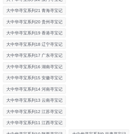
大中华寻宝系列21 青海寻宝记
大中华寻宝系列20 贵州寻宝记
大中华寻宝系列19 香港寻宝记
大中华寻宝系列18 辽宁寻宝记
大中华寻宝系列17 广东寻宝记
大中华寻宝系列16 湖南寻宝记
大中华寻宝系列15 安徽寻宝记
大中华寻宝系列14 河南寻宝记
大中华寻宝系列13 云南寻宝记
大中华寻宝系列12 江苏寻宝记
大中华寻宝系列11 江西寻宝记
大中华寻宝系列10 陕西寻宝记
大中华寻宝系列9 甘肃寻宝记