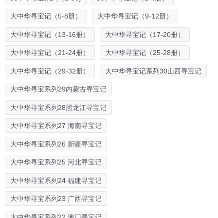
大中华寻宝记（5-8册）
大中华寻宝记（9-12册）
大中华寻宝记（13-16册）
大中华寻宝记（17-20册）
大中华寻宝记（21-24册）
大中华寻宝记（25-28册）
大中华寻宝记（29-32册）
大中华寻宝记系列30山西寻宝记
大中华寻宝系列29内蒙古寻宝记
大中华寻宝系列28黑龙江寻宝记
大中华寻宝系列27 海南寻宝记
大中华寻宝系列26 新疆寻宝记
大中华寻宝系列25 河北寻宝记
大中华寻宝系列24 福建寻宝记
大中华寻宝系列23 广西寻宝记
大中华寻宝系列22 澳门寻宝记