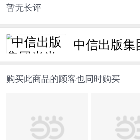
暂无长评
中信出版集
购买此商品的顾客也同时购买