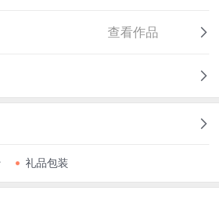
查看作品
卡
礼品包装