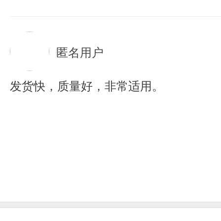
匿名用户
发货快，质量好，非常适用。