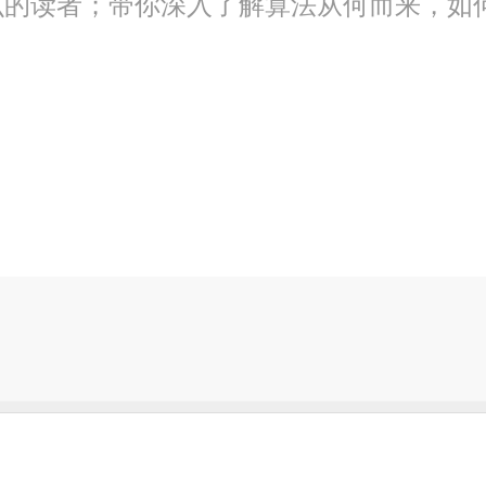
么的读者；带你深入了解算法从何而来，如