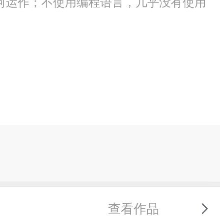
何运作；不使用编程语言，几乎没有使用
查看作品