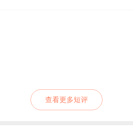
查看更多短评