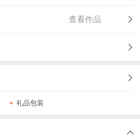
查看作品
卡
礼品包装