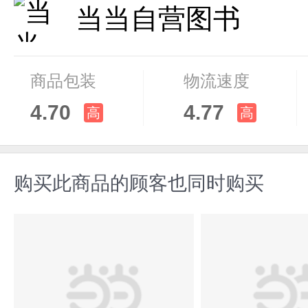
当当自营图书
商品包装
物流速度
4.70
4.77
高
高
购买此商品的顾客也同时购买