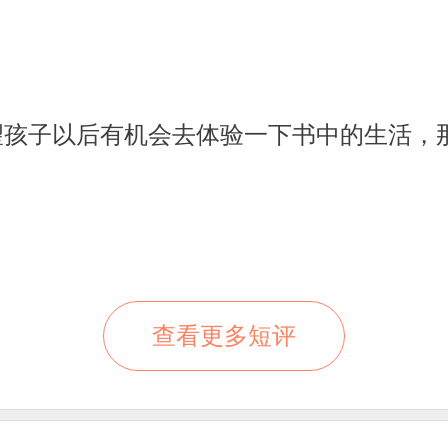
望孩子以后有机会去体验一下书中的生活，
查看更多短评