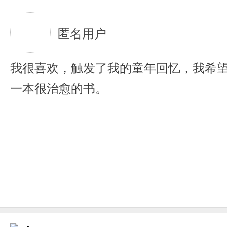
匿名用户
我很喜欢，触发了我的童年回忆，我希
一本很治愈的书。