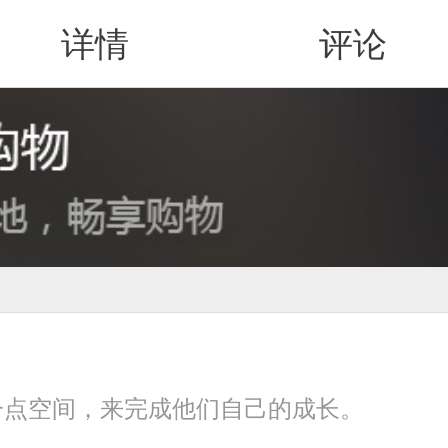
详情
评论
值得买
一点空间，来完成他们自己的成长。