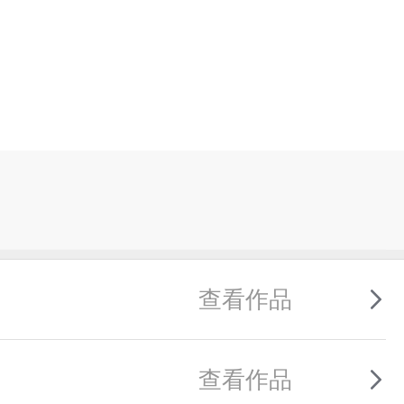
查看作品
查看作品