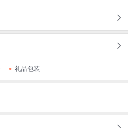
卡
礼品包装