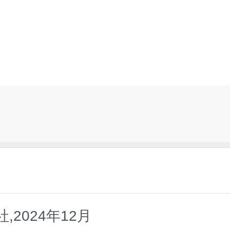
2024年12月