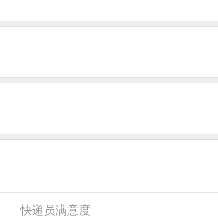
快递员满意度