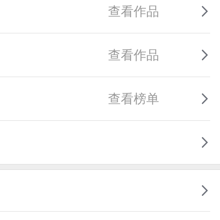
查看作品
查看作品
查看榜单