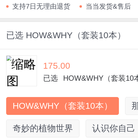
支持7日无理由退货
当当发货&售后
已选
HOW&WHY（套装10本）
175.00
已选
HOW&WHY（套装10
HOW&WHY（套装10本）
奇妙的植物世界
认识你自己