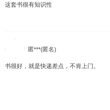
这套书很有知识性
匿***(匿名)
书很好，就是快递差点，不肯上门。