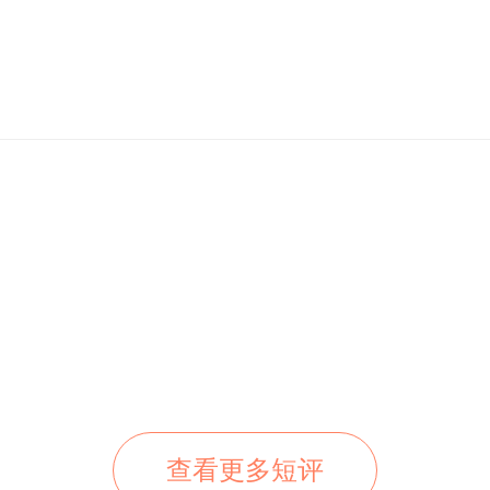
查看更多短评