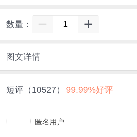
数量：
图文详情
短评（10527）
99.99%好评
匿名用户