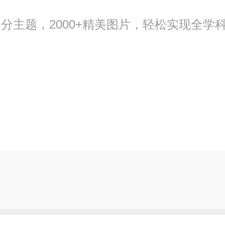
个细分主题，2000+精美图片，轻松实现全