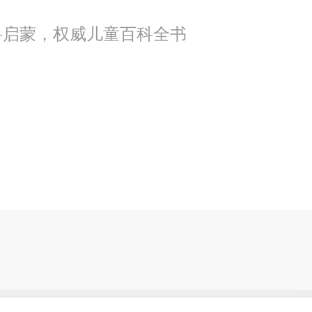
学科启蒙，权威儿童百科全书