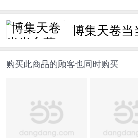
博集天卷当
购买此商品的顾客也同时购买