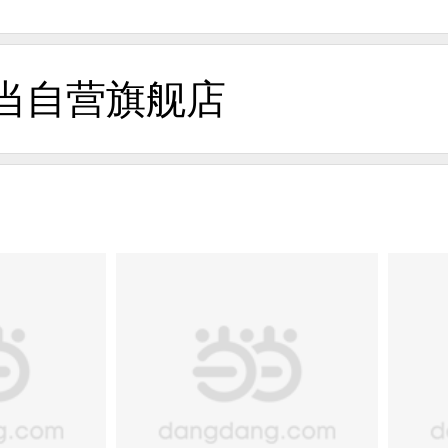
当自营旗舰店