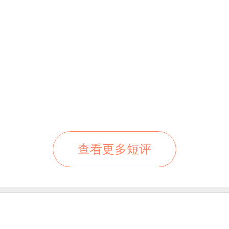
查看更多短评