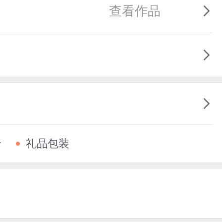
查看作品
卡
礼品包装