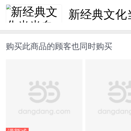
新经典文化
购买此商品的顾客也同时购买