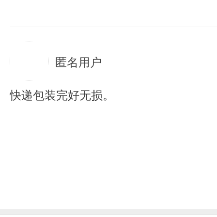
匿名用户
快递包装完好无损。