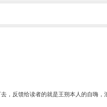
下去，反馈给读者的就是王朔本人的自嗨，