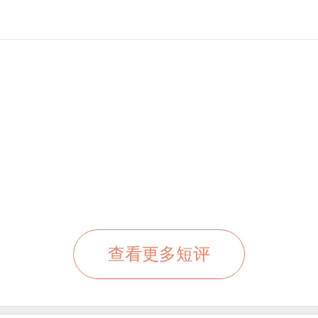
查看更多短评