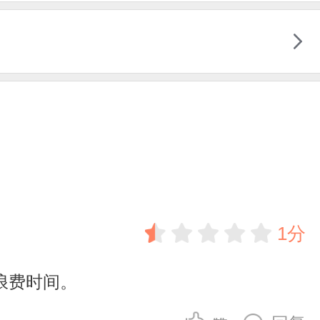
1分
浪费时间。