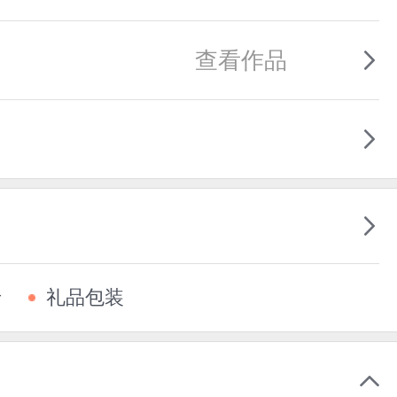
查看作品
卡
礼品包装