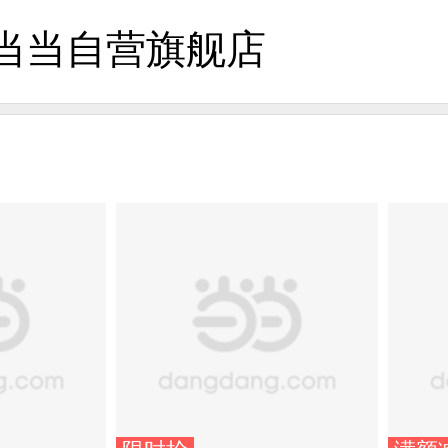
当当自营旗舰店