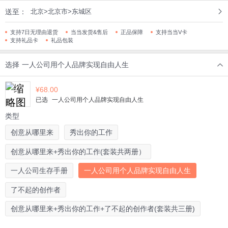
送至：
北京>北京市>东城区
支持7日无理由退货
当当发货&售后
正品保障
支持当当V卡
支持礼品卡
礼品包装
选择
一人公司用个人品牌实现自由人生
¥
68.00
已选
一人公司用个人品牌实现自由人生
类型
创意从哪里来
秀出你的工作
创意从哪里来+秀出你的工作(套装共两册）
一人公司生存手册
一人公司用个人品牌实现自由人生
了不起的创作者
创意从哪里来+秀出你的工作+了不起的创作者(套装共三册)