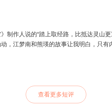
》制作人说的“踏上取经路，比抵达灵山更
触动，江梦南和熊瑛的故事让我明白，只有
查看更多短评