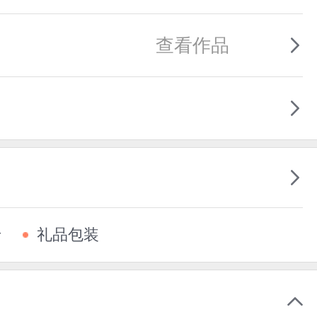
查看作品
卡
礼品包装