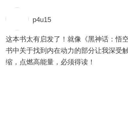
p4u15
这本书太有启发了！就像《黑神话：悟空
书中关于找到内在动力的部分让我深受
缩，点燃高能量，必须得读！